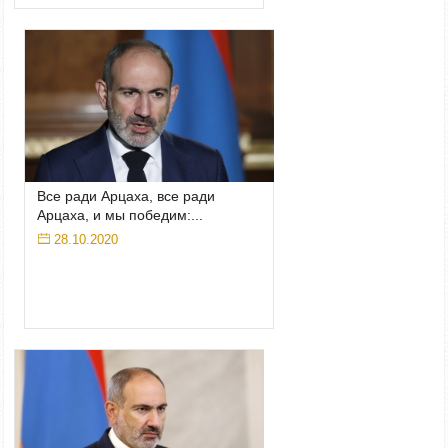
Все ради Арцаха, все ради
Арцаха, и мы победим:...
28.10.2020