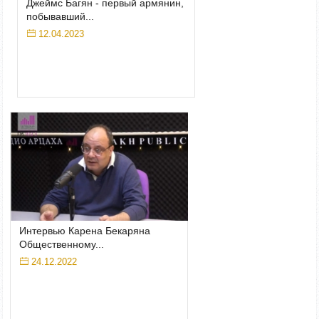
Джеймс Багян - первый армянин,
побывавший...
12.04.2023
Интервью Карена Бекаряна
Общественному...
24.12.2022