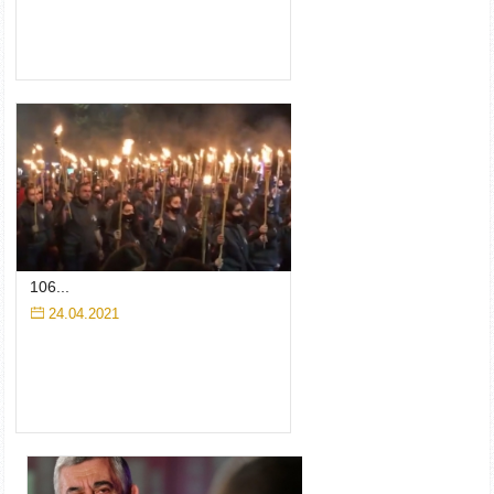
106...
24.04.2021