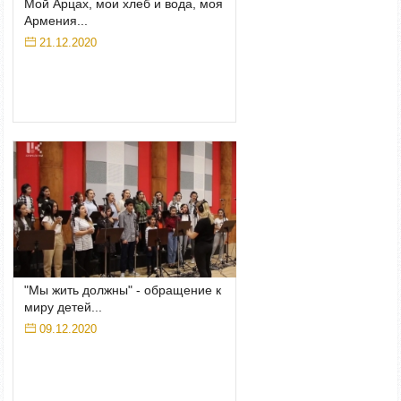
Мой Арцах, мои хлеб и вода, моя
Армения...
21.12.2020
"Мы жить должны" - обращение к
миру детей...
09.12.2020