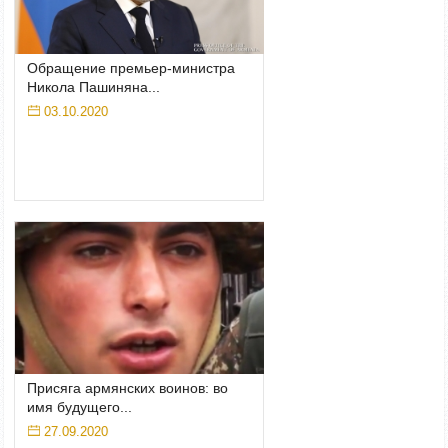
Обращение премьер-министра
Никола Пашиняна...
03.10.2020
Присяга армянских воинов: во
имя будущего...
27.09.2020