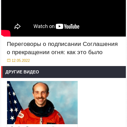
Переговоры о подписании Соглашения
о прекращении огня: как это было
12.05.2022
ДРУГИЕ ВИДЕО