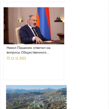
Никол Пашинян ответил на
вопросы Общественного...
12.11.2022