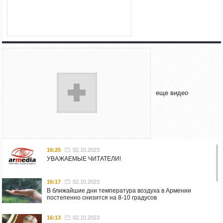
еще видео
16:25
02.10.2023
УВАЖАЕМЫЕ ЧИТАТЕЛИ!
16:17
02.10.2023
В ближайшие дни температура воздуха в Армении
постепенно снизится на 8-10 градусов
16:13
02.10.2023