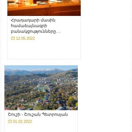
Հրադադարի մասին
համաձայնագրի
բանակցությունները....
12.05.2022
Շուշի - Շուշան Պետրոսյան
01.02.2022