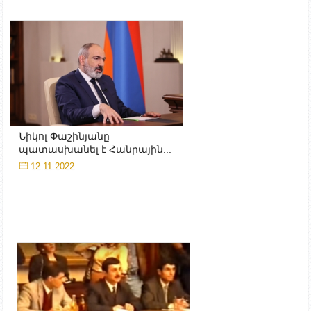
Նիկոլ Փաշինյանը
պատասխանել է Հանրային...
12.11.2022