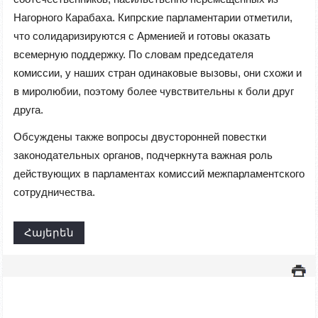
Нагорного Карабаха. Кипрские парламентарии отметили,
что солидаризируются с Арменией и готовы оказать
всемерную поддержку. По словам председателя
комиссии, у наших стран одинаковые вызовы, они схожи и
в миролюбии, поэтому более чувствительны к боли друг
друга.
Обсуждены также вопросы двусторонней повестки
законодательных органов, подчеркнута важная роль
действующих в парламентах комиссий межпарламентского
сотрудничества.
Հայերեն