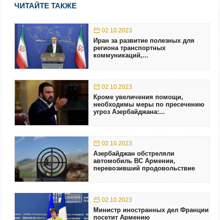
ЧИТАЙТЕ ТАКЖЕ
02.10.2023
Иран за развитие полезных для
региона транспортных
коммуникаций,...
02.10.2023
Кроме увеличения помощи,
необходимы меры по пресечению
угроз Азербайджана:...
02.10.2023
Азербайджан обстреляли
автомобиль ВС Армении,
перевозивший продовольствие
02.10.2023
Министр иностранных дел Франции
посетит Армению