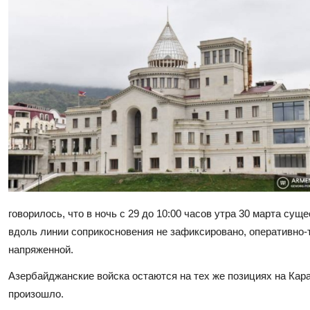
говорилось, что в ночь с 29 до 10:00 часов утра 30 марта с
вдоль линии соприкосновения не зафиксировано, оперативно-
напряженной.
Азербайджанские войска остаются на тех же позициях на Кар
произошло.