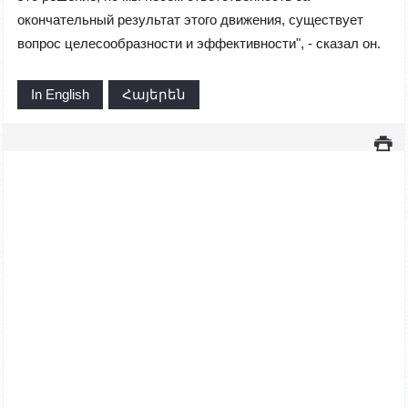
окончательный результат этого движения, существует
вопрос целесообразности и эффективности", - сказал он.
In English
Հայերեն