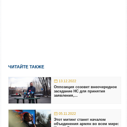
ЧИТАЙТЕ ТАКЖЕ
13.12.2022
Оппозиция созовет внеочередное
заседание НС для принятия
заявления,...
05.11.2022
Этот митинг станет началом
объединения армян во всем мире: