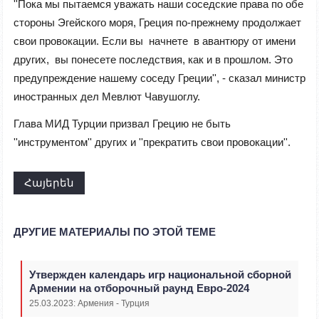
''Пока мы пытаемся уважать наши соседские права по обе
стороны Эгейского моря, Греция по-прежнему продолжает
свои провокации. Если вы начнете в авантюру от имени
других, вы понесете последствия, как и в прошлом. Это
предупреждение нашему соседу Греции'', - сказал министр
иностранных дел Мевлют Чавушоглу.
Глава МИД Турции призвал Грецию не быть
''инструментом'' других и ''прекратить свои провокации''.
Հայերեն
ДРУГИЕ МАТЕРИАЛЫ ПО ЭТОЙ ТЕМЕ
Утвержден календарь игр национальной сборной
Армении на отборочный раунд Евро-2024
25.03.2023: Армения - Турция