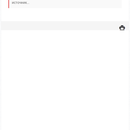
источник...