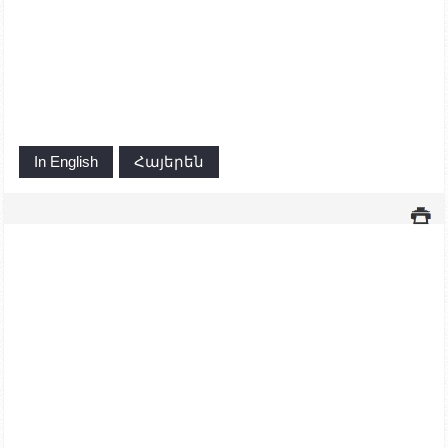
In English
Հայերեն