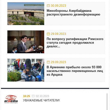
30.09.2023
Минобороны Азербайджана
распространило дезинформацию
29.09.2023
По вопросу ратификации Римского
статута сегодня продолжился
диалог...
29.09.2023
В Армению прибыло около 93 000
насильственно перемещенных лиц
из Арцаха
16:25
02.10.2023
УВАЖАЕМЫЕ ЧИТАТЕЛИ!