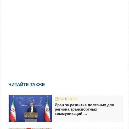
ЧИТАЙТЕ ТАКЖЕ
02.10.2023
Иран за развитие полезных для
региона транспортных
коммуникаций,...