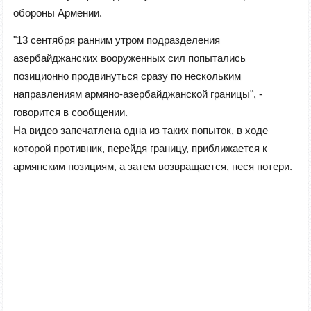
обороны Армении.
"13 сентября ранним утром подразделения
азербайджанских вооруженных сил попытались
позиционно продвинуться сразу по нескольким
направлениям армяно-азербайджанской границы", -
говорится в сообщении.
На видео запечатлена одна из таких попыток, в ходе
которой противник, перейдя границу, приближается к
армянским позициям, а затем возвращается, неся потери.