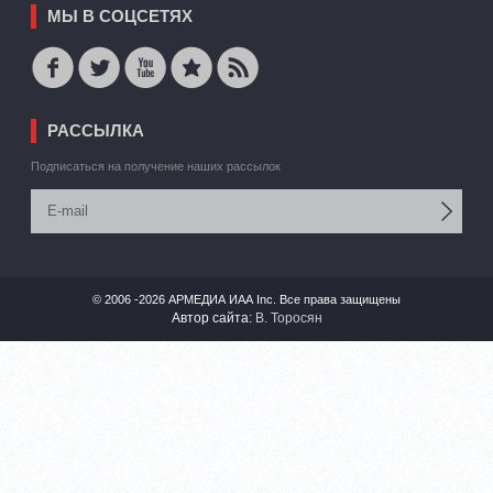
МЫ В СОЦСЕТЯХ
РАССЫЛКА
Подписаться на получение наших рассылок
© 2006 -2026 АРМЕДИА ИАА Inc. Все права защищены
Автор сайта:
В. Торосян