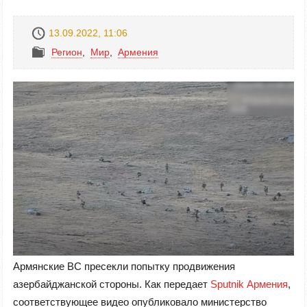
13.09.2022, 11:06
Регион
,
Mир
,
Армения
Армянские ВС пресекли попытку продвижения
азербайджанской стороны. Как передает
Sputnik Армения
,
соответствующее видео опубликовало министерство