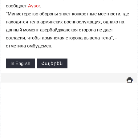
сообщает
Aysor
.
''Министерство обороны знает конкретные местности, где
находятся тела армянских военнослужащих, однако на
данный момент азербайджанская сторона не дает
согласия, чтобы армянская сторона вывела тела'', -
отметила омбудсмен.
In English
Հայերեն