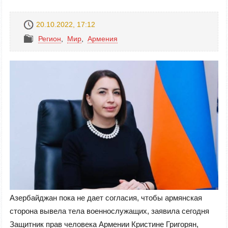
20.10.2022, 17:12
Регион
,
Mир
,
Армения
Азербайджан пока не дает согласия, чтобы армянская
сторона вывела тела военнослужащих, заявила сегодня
Защитник прав человека Армении Кристине Григорян,