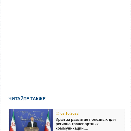
ЧИТАЙТЕ ТАКЖЕ
02.10.2023
Иран за развитие полезных для
региона транспортных
коммуникаций,...