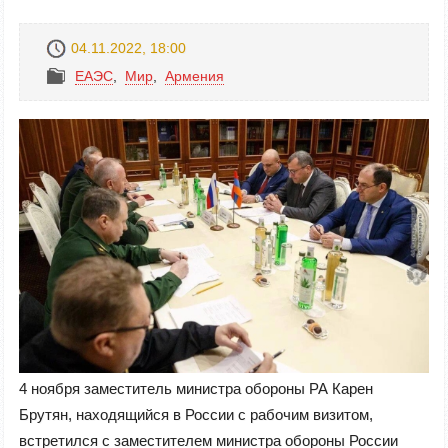
04.11.2022, 18:00
ЕАЭС
,
Mир
,
Армения
4 ноября заместитель министра обороны РА Карен
Брутян, находящийся в России с рабочим визитом,
встретился с заместителем министра обороны России