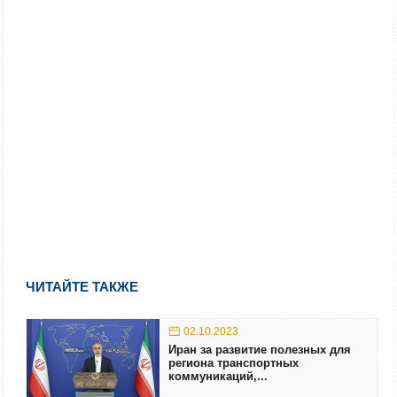
ЧИТАЙТЕ ТАКЖЕ
02.10.2023
Иран за развитие полезных для
региона транспортных
коммуникаций,...