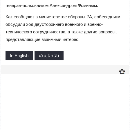
генерал-полковником Александром Фоминым.
Как сообщают в
министерстве обороны РА, собеседники
обсудили ход двустороннего военного и военно-
технического сотрудничества, а также другие вопросы,
представляющие взаимный интерес.
In English
Հայերեն