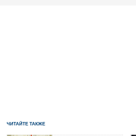
ЧИТАЙТЕ ТАКЖЕ