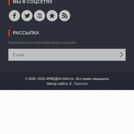
МЫ В СОЦСЕТЯХ
РАССЫЛКА
Подписаться на получение наших рассылок
© 2006 -2026 АРМЕДИА ИАА Inc. Все права защищены
Автор сайта:
В. Торосян