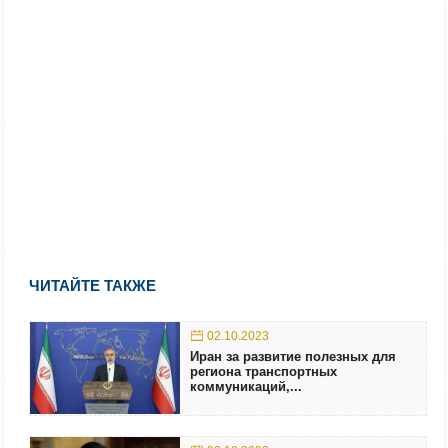
ЧИТАЙТЕ ТАКЖЕ
02.10.2023
Иран за развитие полезных для
региона транспортных
коммуникаций,...