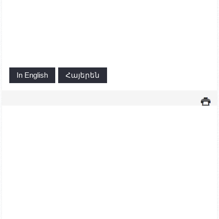
In English
Հայերեն