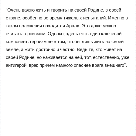
"
Очень
важно жить и творить на своей Родине, в своей
стране, особенно во время тяжелых испытаний. Именно в
таком положении находится
Арцах
. Это даже можно
считать героизмом. Однако, здесь есть один ключевой
компонент: героизм не в том, чтобы лишь жить на своей
земле, а жить достойно и честно. Ведь те, кто живет на
своей Родине, но наживается на ней, тот, естественно, уже
антигерой, враг, причем намного опаснее врага внешнего".