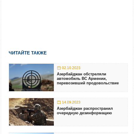
ЧИТАЙТЕ ТАКЖЕ
02.10.2023
Азербайджан обстреляли
автомобиль ВС Армении,
перевозивший продовольствие
14.09.2023
Азербайджан распространил
очередную дезинформацию