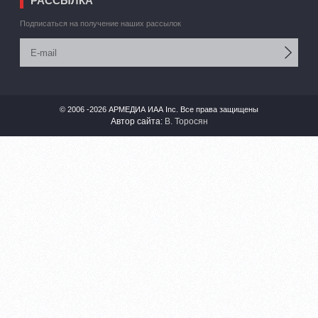
РАССЫЛКА
Подписаться на получение наших рассылок
© 2006 -2026 АРМЕДИА ИАА Inc. Все права защищены
Автор сайта:
В. Торосян