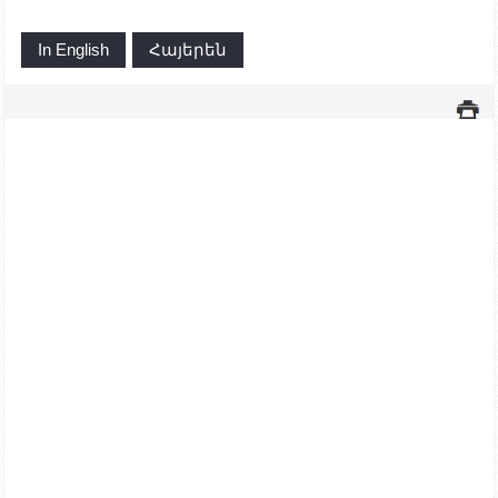
In English
Հայերեն