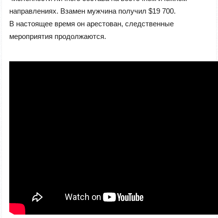
направлениях. Взамен мужчина получил $19 700.
В настоящее время он арестован, следственные
мероприятия продолжаются.