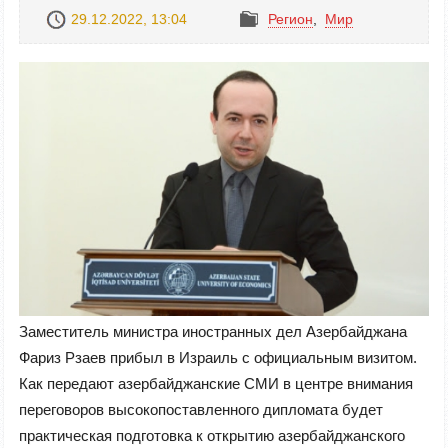
29.12.2022, 13:04
Регион
,
Mир
Заместитель министра иностранных дел Азербайджана
Фариз Рзаев прибыл в Израиль с официальным визитом.
Как передают азербайджанские СМИ в центре внимания
переговоров высокопоставленного дипломата будет
практическая подготовка к открытию азербайджанского