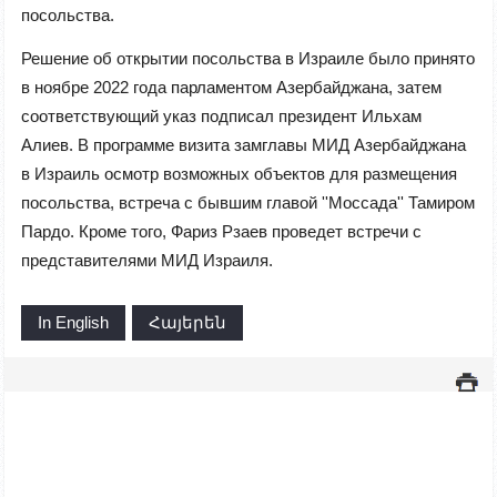
посольства.
Решение об открытии посольства в Израиле было принято
в ноябре 2022 года парламентом Азербайджана, затем
соответствующий указ подписал президент Ильхам
Алиев. В программе визита замглавы МИД Азербайджана
в Израиль осмотр возможных объектов для размещения
посольства, встреча с бывшим главой ''Моссада'' Тамиром
Пардо. Кроме того, Фариз Рзаев проведет встречи с
представителями МИД Израиля.
In English
Հայերեն