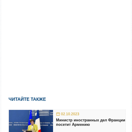
ЧИТАЙТЕ ТАКЖЕ
02.10.2023
Министр иностранных дел Франции
посетит Армению