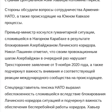
Стороны обсудили вопросы сотрудничества Армения-
НАТО, а также происходящие на Южном Кавказе
процессы.
Премьер-министр коснулся гуманитарной ситуации,
сложившейся в Нагорном Карабахе в результате
блокирования Азербайджаном Лачинского коридора.
Никол Пашинян отметил, что своим провокационным
шагом Азербайджан в очередной раз нарушает
Трехстороннее заявление от 9 ноября 2020 года, а также
подчеркнул важность внимания и соответствующей
реакции международного сообщества на происходящее.
Спецпредставитель генсека НАТО выразил
обеспокоенность сложившейся вследствие блокирования
Лачинского коридора ситуацией и подчеркнул важность
обеспечения бесперебойной работы коридора. Хавьер