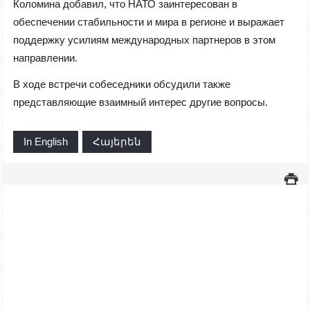
Коломина добавил, что НАТО заинтересован в
обеспечении стабильности и мира в регионе и выражает
поддержку усилиям международных партнеров в этом
направлении.
В ходе встречи собеседники обсудили также
представляющие взаимный интерес другие вопросы.
In English
Հայերեն