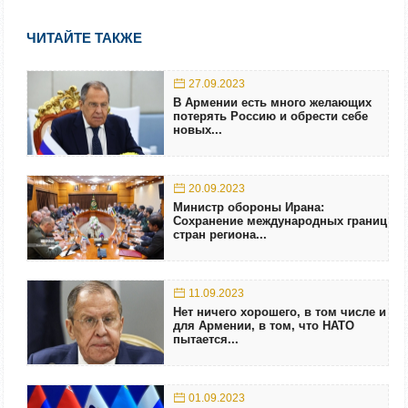
ЧИТАЙТЕ ТАКЖЕ
27.09.2023
В Армении есть много желающих
потерять Россию и обрести себе
новых...
20.09.2023
Министр обороны Ирана:
Сохранение международных границ
стран региона...
11.09.2023
Нет ничего хорошего, в том числе и
для Армении, в том, что НАТО
пытается...
01.09.2023