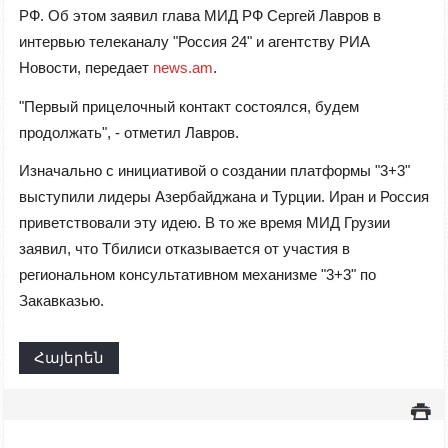
РФ. Об этом заявил глава МИД РФ Сергей Лавров в
интервью телеканалу "Россия 24" и агентству РИА
Новости, передает
news.am
.
"Первый прицелочный контакт состоялся, будем
продолжать", - отметил Лавров.
Изначально с инициативой о создании платформы "3+3"
выступили лидеры Азербайджана и Турции. Иран и Россия
приветствовали эту идею. В то же время МИД Грузии
заявил, что Тбилиси отказывается от участия в
региональном консультативном механизме "3+3" по
Закавказью.
Հայերեն