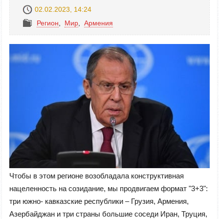
02.02.2023, 14:24
Регион
,
Mир
,
Армения
Чтобы в этом регионе возобладала конструктивная
нацеленность на созидание, мы продвигаем формат "3+3":
три южно- кавказские республики – Грузия, Армения,
Азербайджан и три страны большие соседи Иран, Труция,