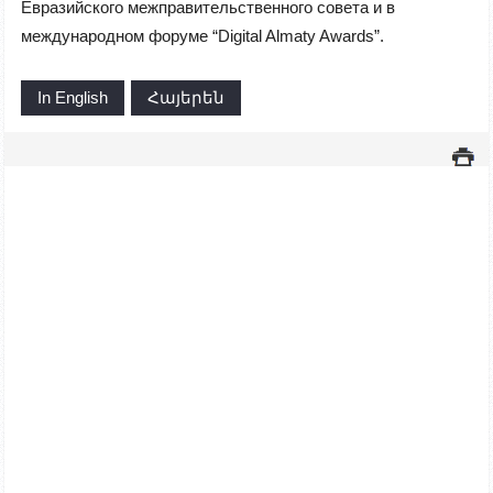
Евразийского межправительственного совета и в
международном форуме “Digital Almaty Awards”.
In English
Հայերեն