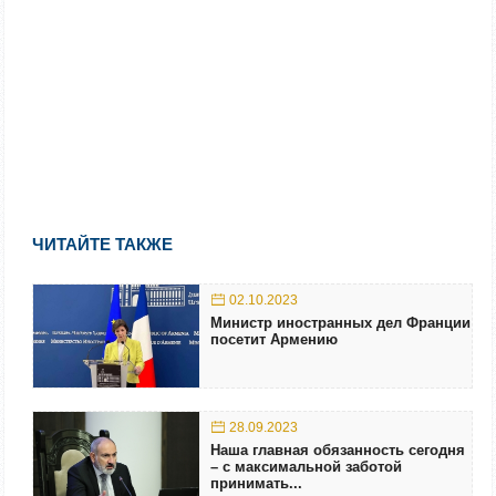
ЧИТАЙТЕ ТАКЖЕ
02.10.2023
Министр иностранных дел Франции
посетит Армению
28.09.2023
Наша главная обязанность сегодня
– с максимальной заботой
принимать...