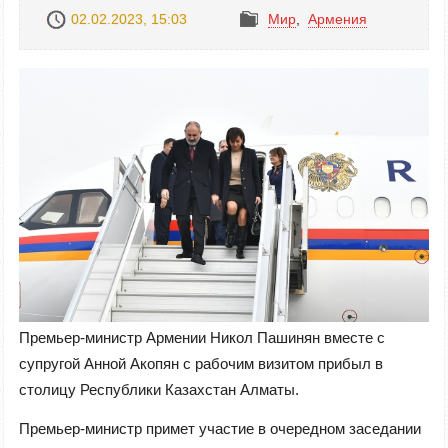
02.02.2023, 15:03
Mир
,
Армения
Премьер-министр Армении Никол Пашинян вместе с
супругой Анной Акопян с рабочим визитом прибыл в
столицу Республики Казахстан Алматы.
Премьер-министр примет участие в очередном заседании