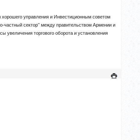
м хорошего управления и Инвестиционным советом
во-частный сектор'' между правительством Армении и
сы увеличения торгового оборота и установления