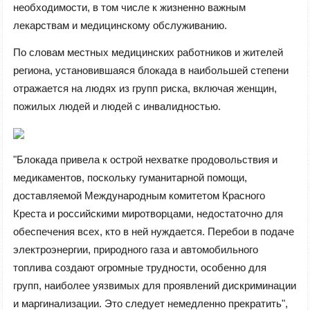
необходимости, в том числе к жизненно важным
лекарствам и медицинскому обслуживанию.
По словам местных медицинских работников и жителей
региона, установившаяся блокада в наибольшей степени
отражается на людях из групп риска, включая женщин,
пожилых людей и людей с инвалидностью.
"Блокада привела к острой нехватке продовольствия и
медикаментов, поскольку гуманитарной помощи,
доставляемой Международным комитетом Красного
Креста и российскими миротворцами, недостаточно для
обеспечения всех, кто в ней нуждается. Перебои в подаче
электроэнергии, природного газа и автомобильного
топлива создают огромные трудности, особенно для
групп, наиболее уязвимых для проявлений дискриминации
и маргинализации. Это следует немедленно прекратить",