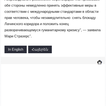
обе стороны немедленно принять эффективные меры в
соответствии с международными стандартами в области
прав человека, чтобы незамедлительно снять блокаду
Лачинского коридора и положить конец
разворачивающемуся гуманитарному кризису", — заявила
Мари Стразерс".
In English
Հայերեն