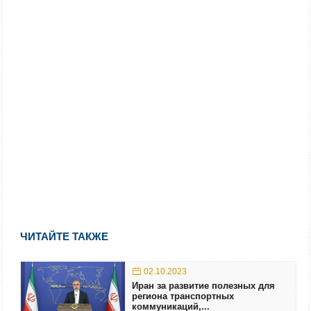
ЧИТАЙТЕ ТАКЖЕ
02.10.2023
Иран за развитие полезных для
региона транспортных
коммуникаций,...