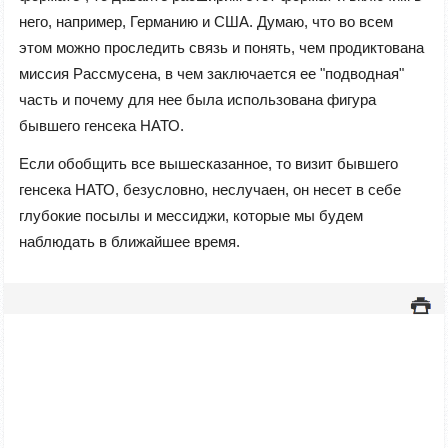
него, например, Германию и США. Думаю, что во всем
этом можно проследить связь и понять, чем продиктована
миссия Рассмусена, в чем заключается ее "подводная"
часть и почему для нее была использована фигура
бывшего генсека НАТО.
Если обобщить все вышесказанное, то визит бывшего
генсека НАТО, безусловно, неслучаен, он несет в себе
глубокие посылы и мессиджи, которые мы будем
наблюдать в ближайшее время.