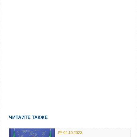
ЧИТАЙТЕ ТАКЖЕ
02.10.2023