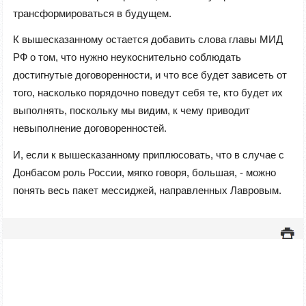
трансформироваться в будущем.
К вышесказанному остается добавить слова главы МИД
РФ о том, что нужно неукоснительно соблюдать
достигнутые договоренности, и что все будет зависеть от
того, насколько порядочно поведут себя те, кто будет их
выполнять, поскольку мы видим, к чему приводит
невыполнение договоренностей.
И, если к вышесказанному приплюсовать, что в случае с
Донбасом роль России, мягко говоря, большая, - можно
понять весь пакет мессиджей, направленных Лавровым.