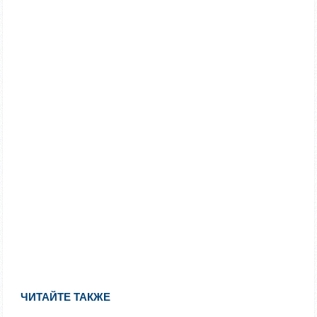
ЧИТАЙТЕ ТАКЖЕ