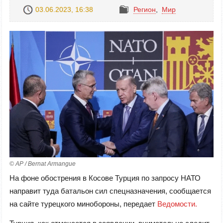
03.06.2023, 16:38
Регион
,
Mир
© AP / Bernat Armangue
На фоне обострения в Косове Турция по запросу НАТО
направит туда батальон сил спецназначения, сообщается
на сайте турецкого минобороны, передает
Ведомости.