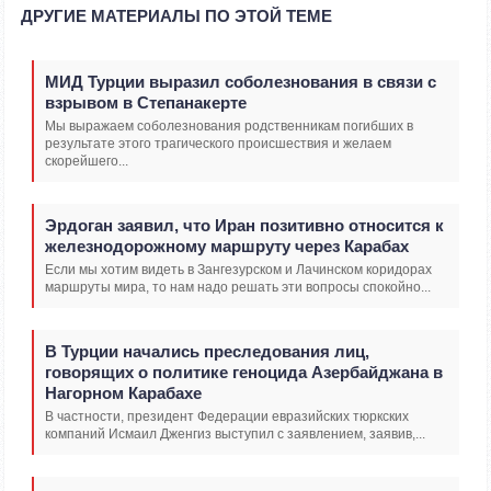
ДРУГИЕ МАТЕРИАЛЫ ПО ЭТОЙ ТЕМЕ
МИД Турции выразил соболезнования в связи с
взрывом в Степанакерте
Мы выражаем соболезнования родственникам погибших в
результате этого трагического происшествия и желаем
скорейшего...
Эрдоган заявил, что Иран позитивно относится к
железнодорожному маршруту через Карабах
Если мы хотим видеть в Зангезурском и Лачинском коридорах
маршруты мира, то нам надо решать эти вопросы спокойно...
В Турции начались преследования лиц,
говорящих о политике геноцида Азербайджана в
Нагорном Карабахе
В частности, президент Федерации евразийских тюркских
компаний Исмаил Дженгиз выступил с заявлением, заявив,...