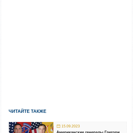
ЧИТАЙТЕ ТАКЖЕ
15.09.2023
Американские генералы Грегори