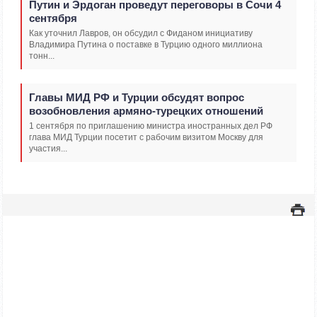
Путин и Эрдоган проведут переговоры в Сочи 4
сентября
Как уточнил Лавров, он обсудил с Фиданом инициативу
Владимира Путина о поставке в Турцию одного миллиона
тонн...
Главы МИД РФ и Турции обсудят вопрос
возобновления армяно-турецких отношений
1 сентября по приглашению министра иностранных дел РФ
глава МИД Турции посетит с рабочим визитом Москву для
участия...