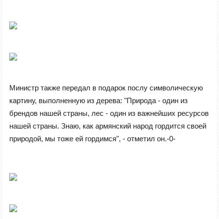
Министр также передал в подарок послу символическую
картину, выполненную из дерева: "Природа - один из
брендов нашей страны, лес - один из важнейших ресурсов
нашей страны. Знаю, как армянский народ гордится своей
природой, мы тоже ей гордимся", - отметил он.-0-