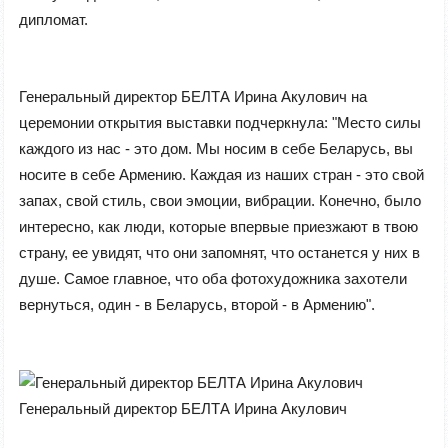
дипломат.
Генеральный директор БЕЛТА Ирина Акулович на
церемонии открытия выставки подчеркнула: "Место силы
каждого из нас - это дом. Мы носим в себе Беларусь, вы
носите в себе Армению. Каждая из наших стран - это свой
запах, свой стиль, свои эмоции, вибрации. Конечно, было
интересно, как люди, которые впервые приезжают в твою
страну, ее увидят, что они запомнят, что останется у них в
душе. Самое главное, что оба фотохудожника захотели
вернуться, один - в Беларусь, второй - в Армению".
Генеральный директор БЕЛТА Ирина Акулович