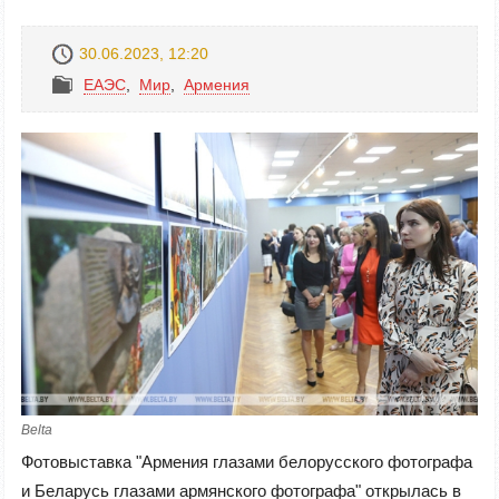
30.06.2023, 12:20
ЕАЭС
,
Mир
,
Армения
Belta
Фотовыставка "Армения глазами белорусского фотографа
и Беларусь глазами армянского фотографа" открылась в