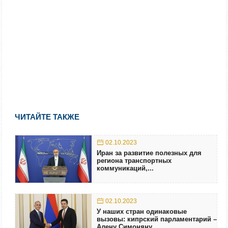
ЧИТАЙТЕ ТАКЖЕ
02.10.2023
Иран за развитие полезных для
региона транспортных
коммуникаций,...
02.10.2023
У наших стран одинаковые
вызовы: кипрский парламентарий –
Алену Симоняну