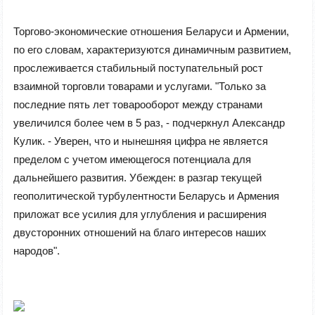
Торгово-экономические отношения Беларуси и Армении,
по его словам, характеризуются динамичным развитием,
прослеживается стабильный поступательный рост
взаимной торговли товарами и услугами. "Только за
последние пять лет товарооборот между странами
увеличился более чем в 5 раз, - подчеркнул Александр
Кулик. - Уверен, что и нынешняя цифра не является
пределом с учетом имеющегося потенциала для
дальнейшего развития. Убежден: в разгар текущей
геополитической турбулентности Беларусь и Армения
приложат все усилия для углубления и расширения
двусторонних отношений на благо интересов наших
народов".