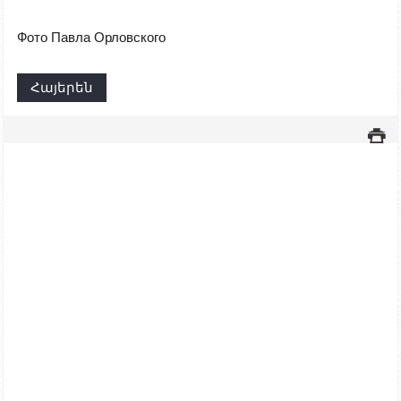
Фото Павла Орловского
Հայերեն