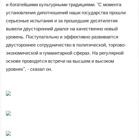
и богатейшими культурными традициями. "С момента
установления дипотношений наши государства прошли
серьезные испытания и за прошедшие десятилетия
вывели двусторонний диалог на качественно новый
уровень. Поступательно и эффективно развивается
двустороннее сотрудничество в политической, торгово-
экономической и гуманитарной сферах. На регулярной
основе проводятся встречи на высшем и высоком
уровнях", - сказал он.