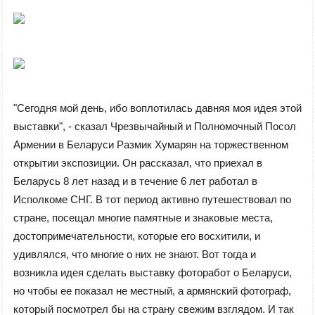
"Сегодня мой день, ибо воплотилась давняя моя идея этой
выставки", - сказал Чрезвычайный и Полномочный Посол
Армении в Беларуси Размик Хумарян на торжественном
открытии экспозиции. Он рассказал, что приехал в
Беларусь 8 лет назад и в течение 6 лет работал в
Исполкоме СНГ. В тот период активно путешествовал по
стране, посещал многие памятные и знаковые места,
достопримечательности, которые его восхитили, и
удивлялся, что многие о них не знают. Вот тогда и
возникла идея сделать выставку фоторабот о Беларуси,
но чтобы ее показал не местный, а армянский фотограф,
который посмотрел бы на страну свежим взглядом. И так