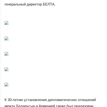
генеральный директор БЕЛТА.
К 30-летию установления дипломатических отношений
между Беларусью и Арменией также был реализован