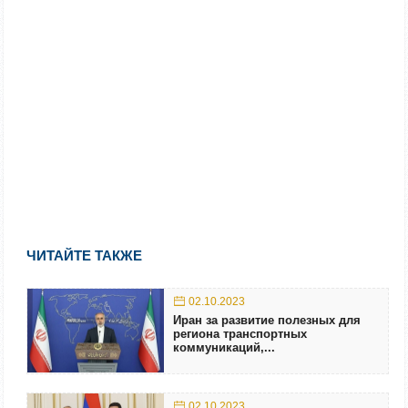
ЧИТАЙТЕ ТАКЖЕ
02.10.2023
Иран за развитие полезных для
региона транспортных
коммуникаций,...
02.10.2023