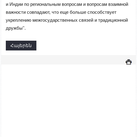
и Индии по региональным вопросам и вопросам взаимной
важности совпадают, что еще больше способствует
укреплению межгосударственных связей и традиционной
дружбы''.
Հայերեն