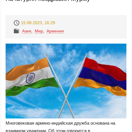
15.08.2023, 16:29
Азия
,
Mир
,
Армения
Многовековая армяно-индийская дружба основана на
взаимном уважении. Об этом говорится в