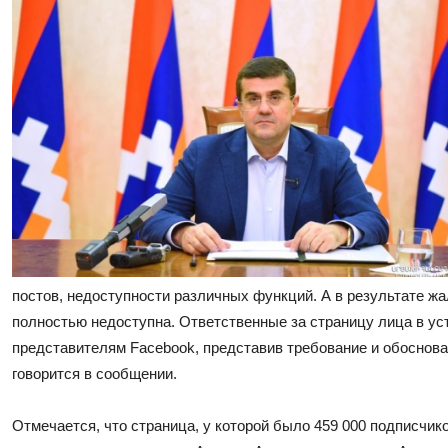
постов, недоступности различных функций. А в результате жа
полностью недоступна. Ответственные за страницу лица в у
представителям Facebook, представив требование и обоснова
говорится в сообщении.
Отмечается, что страница, у которой было 459 000 подписчик