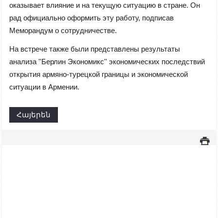
оказывает влияние и на текущую ситуацию в стране. Он
рад официально оформить эту работу, подписав
Меморандум о сотрудничестве.
На встрече также были представлены результаты
анализа ''Берлин Экономикс'' экономических последствий
открытия армяно-турецкой границы и экономической
ситуации в Армении.
Հայերեն