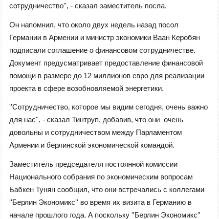
сотрудничество'', - сказал заместитель посла.
Он напомнил, что около двух недель назад посол
Германии в Армении и министр экономики Ваан Керобян
подписали соглашение о финансовом сотрудничестве.
Документ предусматривает предоставление финансовой
помощи в размере до 12 миллионов евро для реализации
проекта в сфере возобновляемой энергетики.
''Сотрудничество, которое мы видим сегодня, очень важно
для нас'', - сказал Тинтруп, добавив, что они очень
довольны и сотрудничеством между Парламентом
Армении и берлинской экономической командой.
Заместитель председателя постоянной комиссии
Национального собрания по экономическим вопросам
Бабкен Тунян сообщил, что они встречались с коллегами
''Берлин Экономикс'' во время их визита в Германию в
начале прошлого года. А поскольку ''Берлин Экономикс''