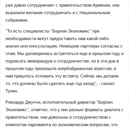
уже давно сотрудничает с правительством Армении, они
выразили желание сотрудничать и с Национальным
собранием.
''То есть специалисты ''Берлин Экономикс'' при
необходимости могут предоставить нам какой-либо
анализ или консультацию. Немецкие партнеры согласны с
этим. Мы договорились встретиться еще в прошлом году и
подписать меморандум о сотрудничестве, но в эти дни в
прошлом году произошла азербайджанская агрессия, и
нам пришлось отложить эту встречу. Сейчас мы делаем
то, что должны были сделать еще год назад'', - сказал
Тунян.
Риккардо Джуччи, исполнительный директор ''Берлин
Экономикс'', отметил, что у них разные форматы диалога с
правительством, они довольны и сотрудничеством с
комитетом парламента по экономическим вопросам, что