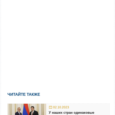
ЧИТАЙТЕ ТАКЖЕ
02.10.2023
У наших стран одинаковые