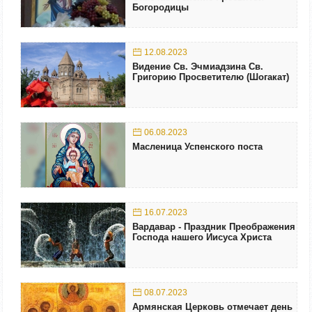
Богородицы
12.08.2023
Видение Св. Эчмиадзина Св.
Григорию Просветителю (Шогакат)
06.08.2023
Масленица Успенского поста
16.07.2023
Вардавар - Праздник Преображения
Господа нашего Иисуса Христа
08.07.2023
Армянская Церковь отмечает день