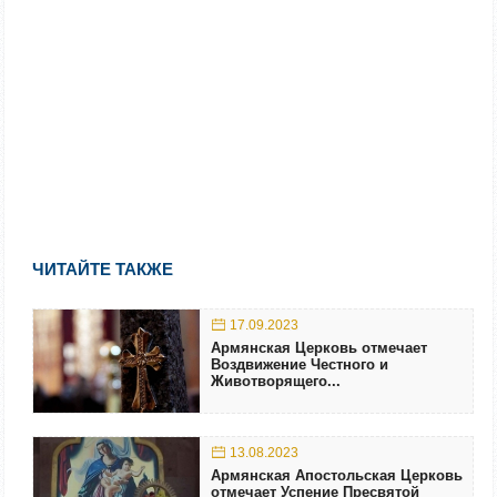
ЧИТАЙТЕ ТАКЖЕ
17.09.2023
Армянская Церковь отмечает
Воздвижение Честного и
Животворящего...
13.08.2023
Армянская Апостольская Церковь
отмечает Успение Пресвятой