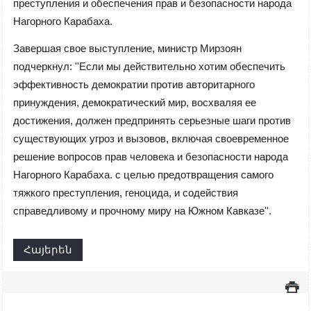
преступления и обеспечения прав и безопасности народа
Нагорного Карабаха.
Завершая свое выступление, министр Мирзоян
подчеркнул: ''Если мы действительно хотим обеспечить
эффективность демократии против авторитарного
принуждения, демократический мир, восхваляя ее
достижения, должен предпринять серьезные шаги против
существующих угроз и вызовов, включая своевременное
решение вопросов прав человека и безопасности народа
Нагорного Карабаха. с целью предотвращения самого
тяжкого преступления, геноцида, и содействия
справедливому и прочному миру на Южном Кавказе''.
Հայերեն