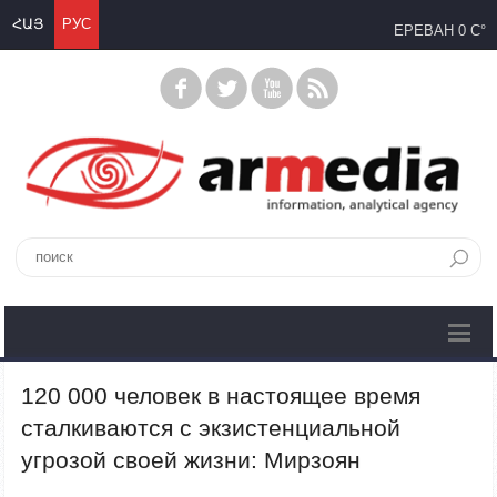
ՀԱՅ
РУС
ЕРЕВАН
0 C°
120 000 человек в настоящее время
сталкиваются с экзистенциальной
угрозой своей жизни: Мирзоян