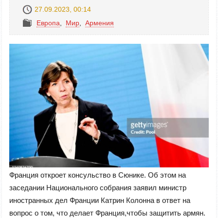
27.09.2023, 00:14
Европа
,
Mир
,
Армения
Франция откроет консульство в Сюнике. Об этом на
заседании Национального собрания заявил министр
иностранных дел Франции Катрин Колонна в ответ на
вопрос о том, что делает Франция,чтобы защитить армян.