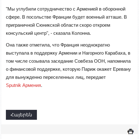
"Мы углубили сотрудничество с Арменией в оборонной
сфере. В посольстве Франции будет военный атташе. В
приграничной Сюникской области скоро откроем
консульский центр", - сказала Колонна.
Она также отметила, что Франция неоднократно
выступала в поддержку Армении и Нагорного Карабаха, в
том числе созывала заседание Совбеза ООН, напомнила
о финансовой поддержке, которую Париж окажет Еревану
для вынужденно переселенных лиц, передает
Sputnik Армения
.
Հայերեն