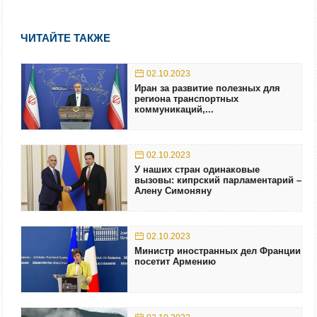
ЧИТАЙТЕ ТАКЖЕ
02.10.2023
Иран за развитие полезных для
региона транспортных
коммуникаций,...
02.10.2023
У наших стран одинаковые
вызовы: кипрский парламентарий –
Алену Симоняну
02.10.2023
Министр иностранных дел Франции
посетит Армению