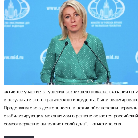
активное участие в тушении возникшего пожара, оказания на
в результате этого трагического инцидента были эвакуирова
Продолжим свою деятельность в целях обеспечения нормаль
стабилизирующим механизмом в регионе остается российский 
самоотверженно выполняет свой долг'', - отметила она.