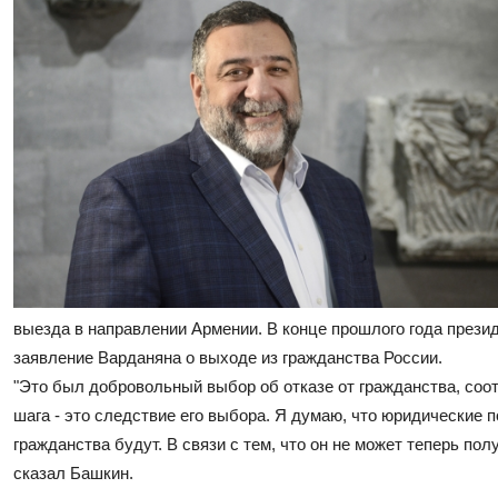
выезда в направлении Армении. В конце прошлого года през
заявление Варданяна о выходе из гражданства России.
"Это был добровольный выбор об отказе от гражданства, соот
шага - это следствие его выбора. Я думаю, что юридические 
гражданства будут. В связи с тем, что он не может теперь по
сказал Башкин.