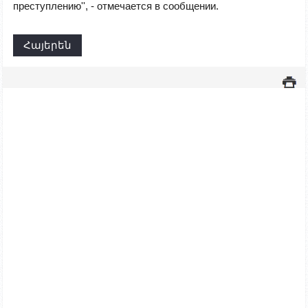
преступлению
''
, - отмечается в сообщении.
Հայերեն