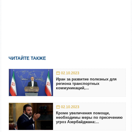
ЧИТАЙТЕ ТАКЖЕ
02.10.2023
Иран за развитие полезных для
региона транспортных
коммуникаций,...
02.10.2023
Кроме увеличения помощи,
необходимы меры по пресечению
угроз Азербайджана:...