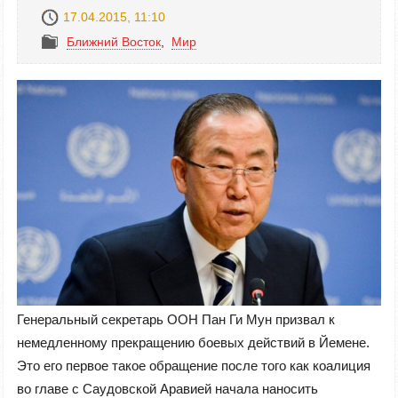
17.04.2015, 11:10
Ближний Восток
,
Mир
Генеральный секретарь ООН Пан Ги Мун призвал к
немедленному прекращению боевых действий в Йемене.
Это его первое такое обращение после того как коалиция
во главе с Саудовской Аравией начала наносить