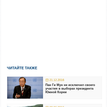
ЧИТАЙТЕ ТАКЖЕ
21.12.2016
Пан Ги Мун не исключил своего
участия в выборах президента
Южной Кореи