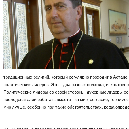
традиционных религий, который регулярно проходит в Астане,
политических лидеров. Это – два разных подхода, и, как говор
Политические лидеры со своей стороны, духовные лидеры со 
последователей работать вместе - за мир, согласие, терпимо
мир лучше, особенно при таких обстоятельствах, когда опре