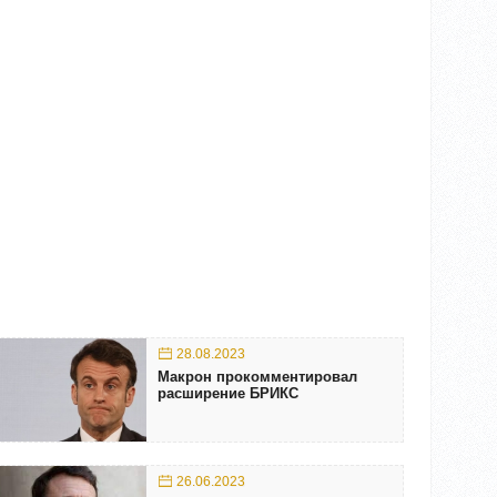
28.08.2023
Макрон прокомментировал
расширение БРИКС
26.06.2023