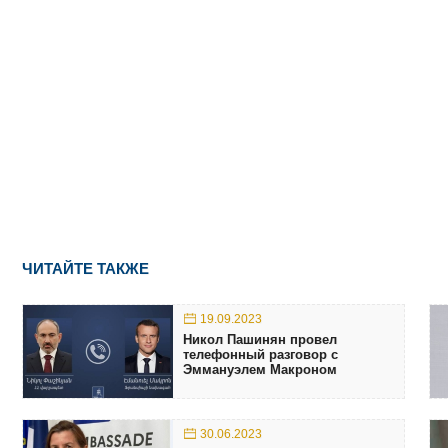
ЧИТАЙТЕ ТАКЖЕ
19.09.2023
Никол Пашинян провел
телефонный разговор с
Эммануэлем Макроном
30.06.2023