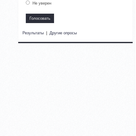
Не уверен
Результаты
|
Другие опросы