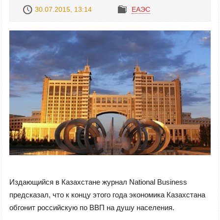
30.07.2015, 13:14
ЕАЭС
Издающийся в Казахстане журнал National Business
предсказал, что к концу этого года экономика Казахстана
обгонит российскую по ВВП на душу населения.