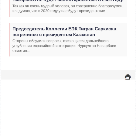
Так как он очень мудрый человек, он совершенно благоразумен,
и я думаю, что в 2020 году у нас будут президентские...
Председатель Коллегии ЕЭК Тигран Саркисян
встретился с президентом Казахстан
Стороны обсудили вопросы, касающиеся дальнейшего
углубления евразийской интеграции. Нурсултан Назарбаев
отметил...