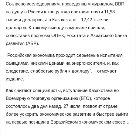
Согласно исследованиям, проведенным журналом, ВВП
на душу в России к концу года составит почти 11,98
тысячи долларов, а в Казахстане – 12,42 тысячи
долларов. К такому выводу в журнале пришли,
сопоставив прогнозы ОПЕК, Росстата и Азиатского банка
развития (АБР).
"Российская экономика проходит серьезные испытания
санкциями, низкими ценами на энергоносители, и, как
следствие, слабостью рубля к доллару", – отмечает
издание.
Как считают специалисты, вступление Казахстана во
Всемирную торговую организацию (ВТО), которое
состоялось два дня назад, 27 июля, позволит стране
более ускорить экономическое развитие и быстрее выйти
на первые позиции в Евразийском экономическом союзе…