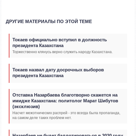
ДРУГИЕ МАТЕРИАЛЫ ПО ЭТОЙ ТЕМЕ
Токаев официально вступил в должность
президента Казахстана
Торжественно клянусь верно служить народу Казахстана.
Токаев назвал дату досрочных выборов
президента Казахстана
Отставка Назарбаева благотворно скажется на
имидже Казахстана: политолог Марат Шибутов
(эксклюзив)
Насчет межэтнических распрей - это всегда была пропаганда,
на самом деле таких проблем нет.
Назарбаев не будет баллотироваться в 2020 году