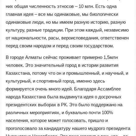
них общая численность этносов – 10 млн. Есть одна
главная идея – все мы одинаковые, мы биологически
одинаковые люди, но мы имеем разную историю, разную
культуру, разные традиции. При этом каждый, независимо
от национальности, расы, вероисповедания, ответственен
перед своим народом и перед своим государством.
В городе Алматы сейчас проживает примерно 1,5млн
человек. Это значительный город в истории развития
Казахстана, потому что он и промышленный, и научный, и
культурный, и спортивный город, именно здесь
формируется очень много идей. Благодаря Ассамблее
народа Казахстана была выдвинута идея о досрочных
президентских выборах в РК. Это было поддержано на
различных мероприятиях, и буквально почти 100%
населения, которое может голосовать, пришло и
проголосовало за кандидатуру нашего мудрого президента