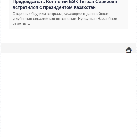
Председатель Коллегии ЕЭК Тигран Саркисян
встретился с президентом Казахстан
Стороны обсудили вопросы, касающиеся дальнейшего
углубления евразийской интеграции. Нурсултан Назарбаев
отметил...