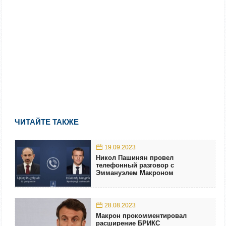
ЧИТАЙТЕ ТАКЖЕ
19.09.2023
Никол Пашинян провел
телефонный разговор с
Эммануэлем Макроном
28.08.2023
Макрон прокомментировал
расширение БРИКС