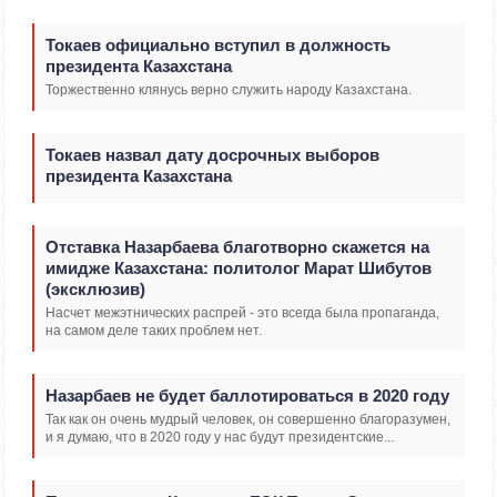
Токаев официально вступил в должность
президента Казахстана
Торжественно клянусь верно служить народу Казахстана.
Токаев назвал дату досрочных выборов
президента Казахстана
Отставка Назарбаева благотворно скажется на
имидже Казахстана: политолог Марат Шибутов
(эксклюзив)
Насчет межэтнических распрей - это всегда была пропаганда,
на самом деле таких проблем нет.
Назарбаев не будет баллотироваться в 2020 году
Так как он очень мудрый человек, он совершенно благоразумен,
и я думаю, что в 2020 году у нас будут президентские...