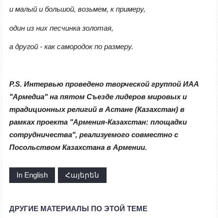
и малый и большой, возьмем, к примеру,
один из них песчинка золотая,
а другой - как самородок по размеру.
P.S.
Интервью проведено творческой группой ИАА
"Армедиа" на пятом Съезде лидеров мировых и
традиционных религий в Астане (Казахстан) в
рамках проекта "Армения-Казахстан: площадки
сотрудничества", реализуемого совместно с
Посольством Казахстана в Армении.
In English
Հայերեն
ДРУГИЕ МАТЕРИАЛЫ ПО ЭТОЙ ТЕМЕ