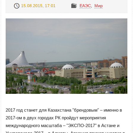
15.08.2015, 17:01
ЕАЭС
,
Mир
2017 год станет для Казахстана "брендовым" – именно в
2017-ом в двух городах РК пройдут мероприятия
международного масштаба – "ЭКСПО-2017" в Астане и