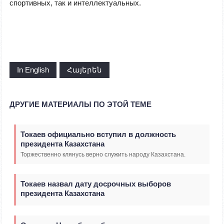
спортивных, так и интеллектуальных.
In English
Հայերեն
ДРУГИЕ МАТЕРИАЛЫ ПО ЭТОЙ ТЕМЕ
Токаев официально вступил в должность
президента Казахстана
Торжественно клянусь верно служить народу Казахстана.
Токаев назвал дату досрочных выборов
президента Казахстана