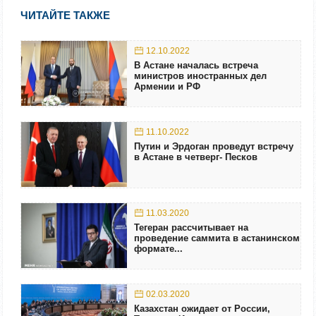
ЧИТАЙТЕ ТАКЖЕ
12.10.2022
В Астане началась встреча
министров иностранных дел
Армении и РФ
11.10.2022
Путин и Эрдоган проведут встречу
в Астане в четверг- Песков
11.03.2020
Тегеран рассчитывает на
проведение саммита в астанинском
формате...
02.03.2020
Казахстан ожидает от России,