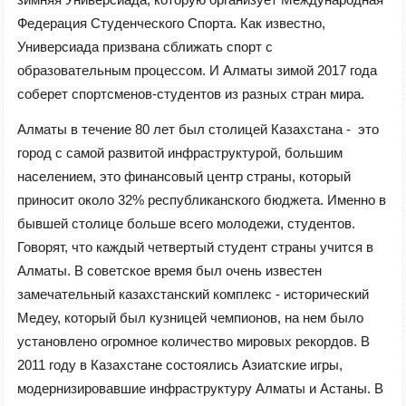
Федерация Студенческого Спорта. Как известно,
Универсиада призвана сближать спорт с
образовательным процессом. И Алматы зимой 2017 года
соберет спортсменов-студентов из разных стран мира.
Алматы в течение 80 лет был столицей Казахстана - это
город с самой развитой инфраструктурой, большим
населением, это финансовый центр страны, который
приносит около 32% республиканского бюджета. Именно в
бывшей столице больше всего молодежи, студентов.
Говорят, что каждый четвертый студент страны учится в
Алматы. В советское время был очень известен
замечательный казахстанский комплекс - исторический
Медеу, который был кузницей чемпионов, на нем было
установлено огромное количество мировых рекордов. В
2011 году в Казахстане состоялись Азиатские игры,
модернизировавшие инфраструктуру Алматы и Астаны. В