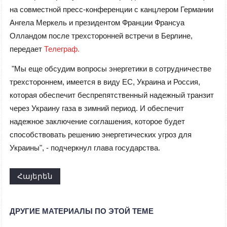
на совместной пресс-конференции с канцлером Германии
Ангела Меркель и президентом Франции Франсуа
Олландом после трехсторонней встречи в Берлине,
передает
Телеграф.
"Мы еще обсудим вопросы энергетики в сотрудничестве
трехстороннем, имеется в виду ЕС, Украина и Россия,
которая обеспечит беспрепятственный надежный транзит
через Украину газа в зимний период. И обеспечит
надежное заключение соглашения, которое будет
способствовать решению энергетических угроз для
Украины", - подчеркнул глава государства.
Հայերեն
ДРУГИЕ МАТЕРИАЛЫ ПО ЭТОЙ ТЕМЕ