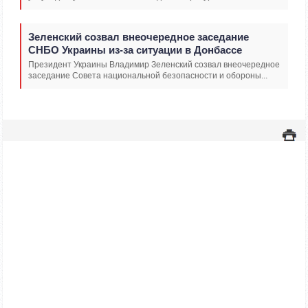
Зеленский созвал внеочередное заседание
СНБО Украины из-за ситуации в Донбассе
Президент Украины Владимир Зеленский созвал внеочередное
заседание Совета национальной безопасности и обороны...