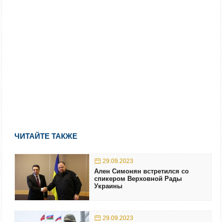
ЧИТАЙТЕ ТАКЖЕ
29.09.2023
Ален Симонян встретился со
спикером Верховной Рады
Украины
29.09.2023