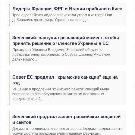
Лидеры Франции, ФРГ и Италии прибыли в Киев
Трое европейских лидеров приехали утром в четверг. Они
добирались до столицы Украины на поезде.
Зеленский: наступил решающий момент, чтобы
принять решение о членстве Украины в ЕС
Президент Украины Владимир Зеленский обсудил с
председателем Европейского Совета Шарлем Мишелем
дальнейшую...
Совет ЕС продлил "крымские санкции" еще на
год
Решение о продлении "крымского пакета" санкций было
согласовано без обсуждения Комитетом постоянных
представителей...
Зеленский продлил запрет российских соцсетей
и сайтов
Документ предписывал запретить провайдерам предоставлять
услуги доступа пользователям к данным ресурсам.