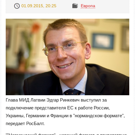
01.09.2015, 20:25
Европа
Глава МИД Латвии Эдгар Ринкевич выступил за
подключение представителя ЕС к работе России,
Украины, Германии и Франции в "нормандском формате",
передает РосБалт.