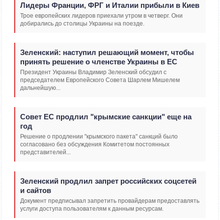
Лидеры Франции, ФРГ и Италии прибыли в Киев
Трое европейских лидеров приехали утром в четверг. Они
добирались до столицы Украины на поезде.
Зеленский: наступил решающий момент, чтобы
принять решение о членстве Украины в ЕС
Президент Украины Владимир Зеленский обсудил с
председателем Европейского Совета Шарлем Мишелем
дальнейшую...
Совет ЕС продлил "крымские санкции" еще на
год
Решение о продлении "крымского пакета" санкций было
согласовано без обсуждения Комитетом постоянных
представителей...
Зеленский продлил запрет российских соцсетей
и сайтов
Документ предписывал запретить провайдерам предоставлять
услуги доступа пользователям к данным ресурсам.