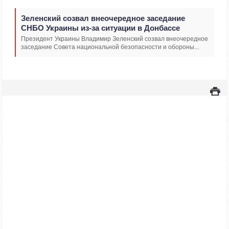
Зеленский созвал внеочередное заседание
СНБО Украины из-за ситуации в Донбассе
Президент Украины Владимир Зеленский созвал внеочередное
заседание Совета национальной безопасности и обороны...