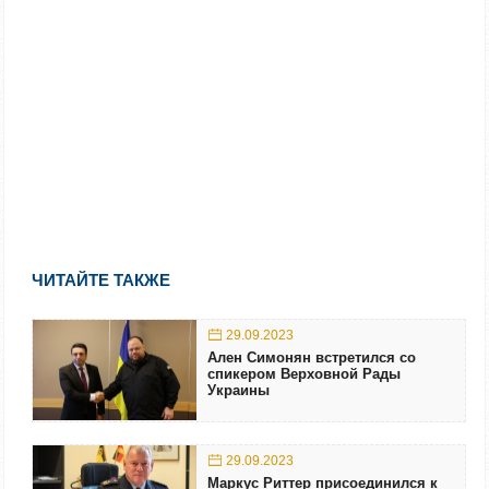
ЧИТАЙТЕ ТАКЖЕ
29.09.2023
Ален Симонян встретился со
спикером Верховной Рады
Украины
29.09.2023
Маркус Риттер присоединился к