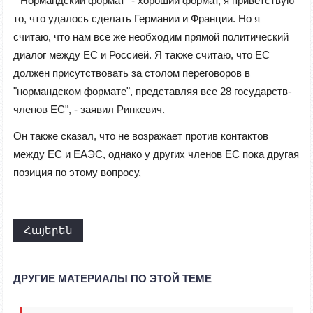
""Нормандский формат" - хороший формат, я приветствую
то, что удалось сделать Германии и Франции. Но я
считаю, что нам все же необходим прямой политический
диалог между ЕС и Россией. Я также считаю, что ЕС
должен присутствовать за столом переговоров в
"нормандском формате", представляя все 28 государств-
членов ЕС", - заявил Ринкевич.
Он также сказал, что не возражает против контактов
между ЕС и ЕАЭС, однако у других членов ЕС пока другая
позиция по этому вопросу.
Հայերեն
ДРУГИЕ МАТЕРИАЛЫ ПО ЭТОЙ ТЕМЕ