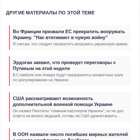
ДРУГИЕ МАТЕРИАЛЫ ПО ЭТОЙ ТЕМЕ
Во Франции призвали ЕС прекратить вооружать
Украину. ''Нас втягивают в чужую войну''
Я считаю, что следует прекратить вооружать украинскую армию
Эрдоган заявил, что проведет переговоры с
Путиным на этой неделе
В Стамбуле или Анкаре будут предприняты конкретные шаги
по урегулированию на Украине.
США рассматривают возможность
дополнительной военной помощи Украине
Он назвал Пентагон "главным партнером Украины", но не дал
ответа на вопрос ведущей, готовы ли США удовлетворить...
В ООН назвали число погибших мирных жителей