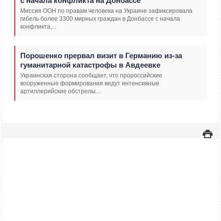
с начала конфликта на Донбассе
Миссия ООН по правам человека на Украине зафиксировала
гибель более 3300 мирных граждан в Донбассе с начала
конфликта,...
Порошенко прервал визит в Германию из-за
гуманитарной катастрофы в Авдеевке
Украинская сторона сообщает, что пророссийские
вооруженные формирования ведут интенсивные
артиллерийские обстрелы...