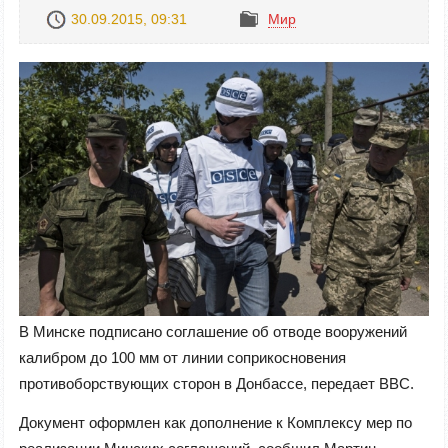
30.09.2015, 09:31
Mир
В Минске подписано соглашение об отводе вооружений
калибром до 100 мм от линии соприкосновения
противоборствующих сторон в Донбассе, передает ВВС.
Документ оформлен как дополнение к Комплексу мер по