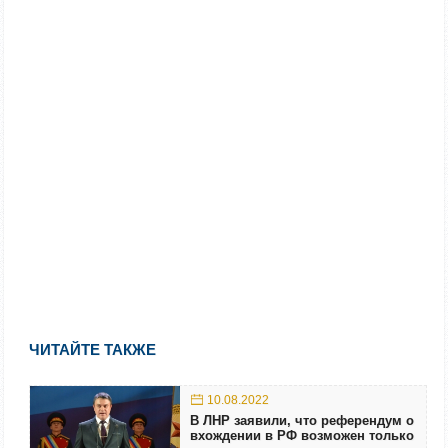
ЧИТАЙТЕ ТАКЖЕ
10.08.2022
В ЛНР заявили, что референдум о
вхождении в РФ возможен только