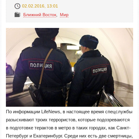
02.02.2016, 13:01
Ближний Восток
,
Mир
По информации LifeNews, в настоящее время спецслужбы
разыскивают троих террористов, которые подозреваются
в подготовке терактов в метро в таких городах, как Санкт-
Петербург и Екатеринбург. Среди них есть две смертницы,