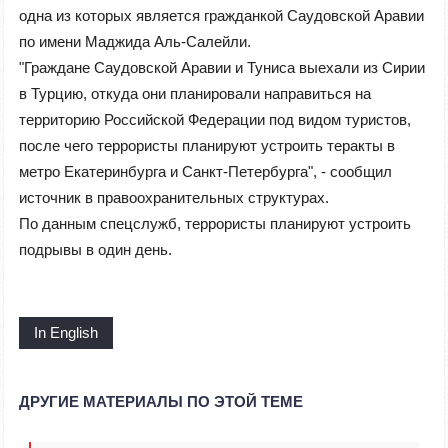
одна из которых является гражданкой Саудовской Аравии
по имени Маджида Аль-Салейли.
"Граждане Саудовской Аравии и Туниса выехали из Сирии
в Турцию, откуда они планировали направиться на
территорию Российской Федерации под видом туристов,
после чего террористы планируют устроить теракты в
метро Екатеринбурга и Санкт-Петербурга", - сообщил
источник в правоохранительных структурах.
По данным спецслужб, террористы планируют устроить
подрывы в один день.
In English
ДРУГИЕ МАТЕРИАЛЫ ПО ЭТОЙ ТЕМЕ