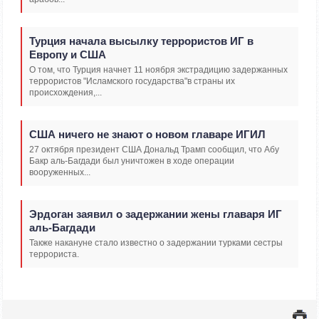
Турция начала высылку террористов ИГ в
Европу и США
О том, что Турция начнет 11 ноября экстрадицию задержанных
террористов "Исламского государства"в страны их
происхождения,...
США ничего не знают о новом главаре ИГИЛ
27 октября президент США Дональд Трамп сообщил, что Абу
Бакр аль-Багдади был уничтожен в ходе операции
вооруженных...
Эрдоган заявил о задержании жены главаря ИГ
аль-Багдади
Также накануне стало известно о задержании турками сестры
террориста.