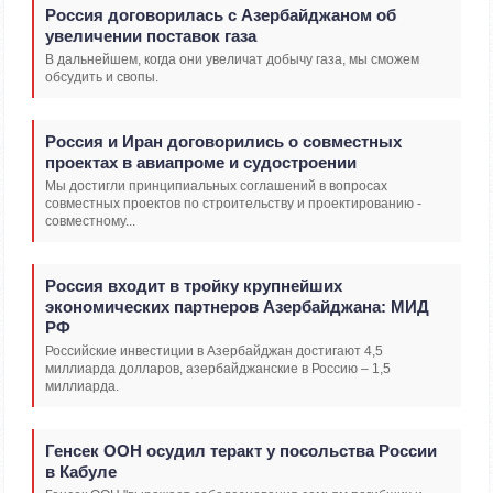
Россия договорилась с Азербайджаном об
увеличении поставок газа
В дальнейшем, когда они увеличат добычу газа, мы сможем
обсудить и свопы.
Россия и Иран договорились о совместных
проектах в авиапроме и судостроении
Мы достигли принципиальных соглашений в вопросах
совместных проектов по строительству и проектированию -
совместному...
Россия входит в тройку крупнейших
экономических партнеров Азербайджана: МИД
РФ
Российские инвестиции в Азербайджан достигают 4,5
миллиарда долларов, азербайджанские в Россию – 1,5
миллиарда.
Генсек ООН осудил теракт у посольства России
в Кабуле