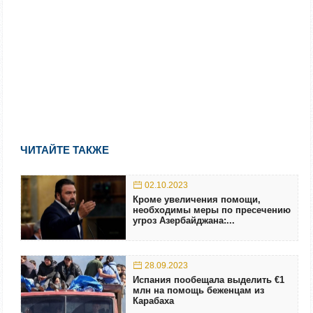
ЧИТАЙТЕ ТАКЖЕ
02.10.2023
Кроме увеличения помощи,
необходимы меры по пресечению
угроз Азербайджана:...
28.09.2023
Испания пообещала выделить €1
млн на помощь беженцам из
Карабаха