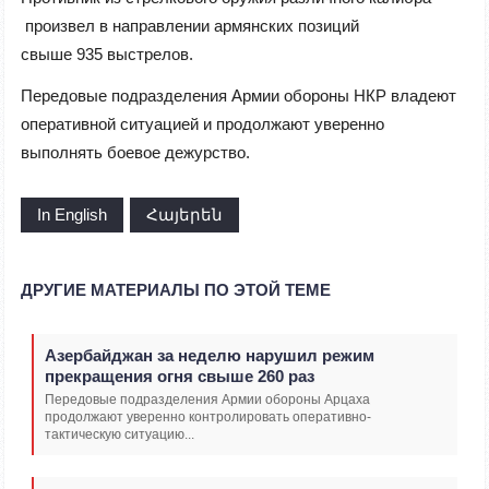
произвел в направлении армянских позиций
свыше 935 выстрелов.
Передовые подразделения Армии обороны
НКР владеют
оперативной ситуацией и продолжают уверенно
выполнять боевое дежурство.
In English
Հայերեն
ДРУГИЕ МАТЕРИАЛЫ ПО ЭТОЙ ТЕМЕ
Азербайджан за неделю нарушил режим
прекращения огня свыше 260 раз
Передовые подразделения Армии обороны Арцаха
продолжают уверенно контролировать оперативно-
тактическую ситуацию...