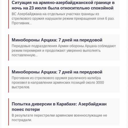
Ситуация на армяно-азербайджанской границе в
ночь на 23 июля была относительно спокойной
ВС Азербайджана на отдельных участках границы из
стрелкового оружия нарушили режим прекращения огня 6 раз.
Противник...
Минобороны Арцаха: 7 дней на передовой
Передовые подразделения Армии обороны Арцаха соблюдают
режим перемирия и продолжают уверенно выполнять
поставленную...
Минобороны Арцаха: 7 дней на передовой
Противник из стрелкового оружия различного калибра
произвел в направлении армянских позиций около 3000
выстрелов.
Попытка диверсии в Карабахе: Азербайджан
понес потери
В результате перестрелки армянские военнослужащие не
пострадали.