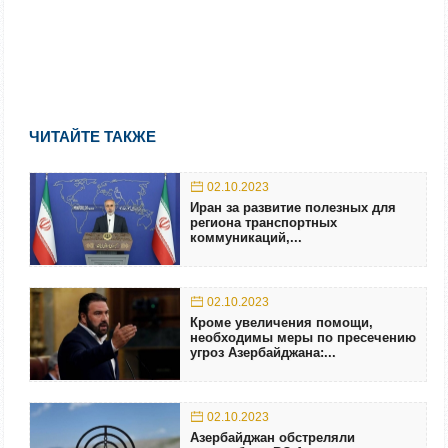
ЧИТАЙТЕ ТАКЖЕ
02.10.2023
Иран за развитие полезных для
региона транспортных
коммуникаций,...
02.10.2023
Кроме увеличения помощи,
необходимы меры по пресечению
угроз Азербайджана:...
02.10.2023
Азербайджан обстреляли