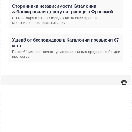
Сторонники независимости Каталонии
заблокировали дорогу на границе с Францией
С 14 октября в разных городах Каталонии прошли
многочисленные демонстрации.
Ущерб от беспорядков в Каталонии превысил €7
млн
Почти €4 млн составляет упущенная выгода предприятий в дни
протестов.