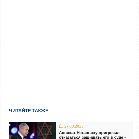
ЧИТАЙТЕ ТАКЖЕ
27.03.2023
Адвокат Нетаньяху пригрозил
отказаться защищать его в суде -