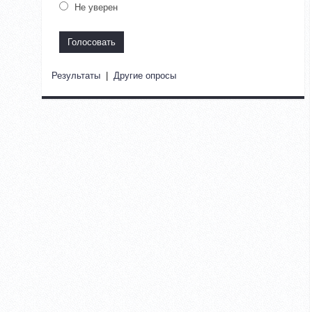
Не уверен
Результаты
|
Другие опросы