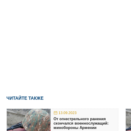
ЧИТАЙТЕ ТАКЖЕ
13.09.2023
От огнестрельного ранения
скончался военнослужащий:
минобороны Армении