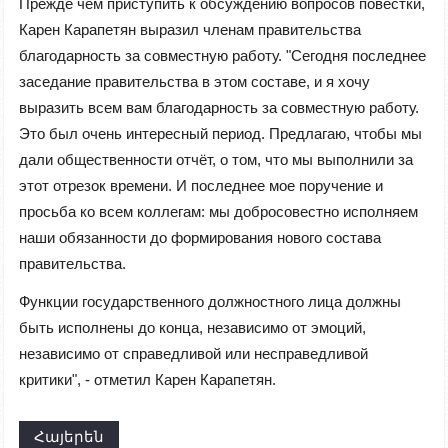
Прежде чем приступить к обсуждению вопросов повестки,
Карен Карапетян выразил членам правительства
благодарность за совместную работу. "Сегодня последнее
заседание правительства в этом составе, и я хочу
выразить всем вам благодарность за совместную работу.
Это был очень интересный период. Предлагаю, чтобы мы
дали общественности отчёт, о том, что мы выполнили за
этот отрезок времени. И последнее мое поручение и
просьба ко всем коллегам: мы добросовестно исполняем
наши обязанности до формирования нового состава
правительства.
Функции государственного должностного лица должны
быть исполнены до конца, независимо от эмоций,
независимо от справедливой или несправедливой
критики", - отметил Карен Карапетян.
Հայերեն