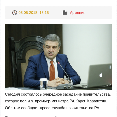
03.05.2018, 15:15
Армения
Сегодня состоялось очередное заседание правительства,
которое вел и.о. премьер-министра РА Карен Карапетян.
Об этом сообщает пресс-служба правительства РА.