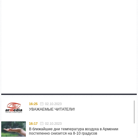
16:25
02.10.2023
УВАЖАЕМЫЕ ЧИТАТЕЛИ!
16:17
02.10.2023
В ближайшие дни температура воздуха в Армении
постепенно снизится на 8-10 градусов