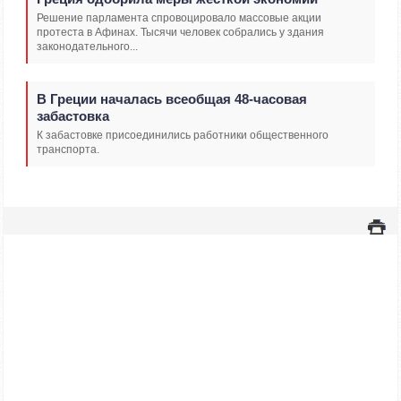
Решение парламента спровоцировало массовые акции
протеста в Афинах. Тысячи человек собрались у здания
законодательного...
В Греции началась всеобщая 48-часовая
забастовка
К забастовке присоединились работники общественного
транспорта.