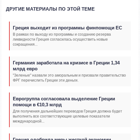
ДРУГИЕ МАТЕРИАЛЫ ПО ЭТОЙ ТЕМЕ
Греция выходит из программы финпомощи ЕС
В рамках по выходу из программы и созданию резерва
ликвидности Греция согласилась осуществить новые
сокращения...
Германия заработала на кризисе в Греции 1,34
млрд евро
"Зеленые" назвали это аморальным и призвали правительство
ФРГ перечислить Греции эти деньги.
Еврогруппа согласовала выделение Греции
помощи в €10,3 млрд
Для получения дальнейших переводов Греция должна будет
выполнить все соответствующие целевые показатели
международной...
Греция одобрила меры жесткой экономии