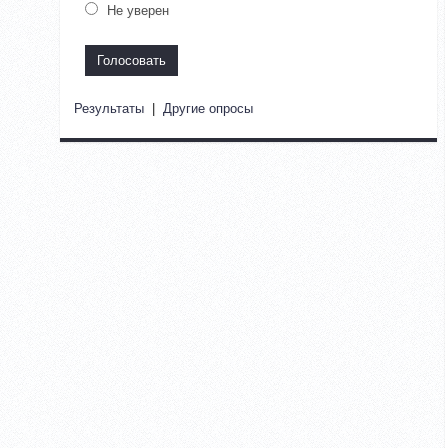
Не уверен
Результаты
|
Другие опросы