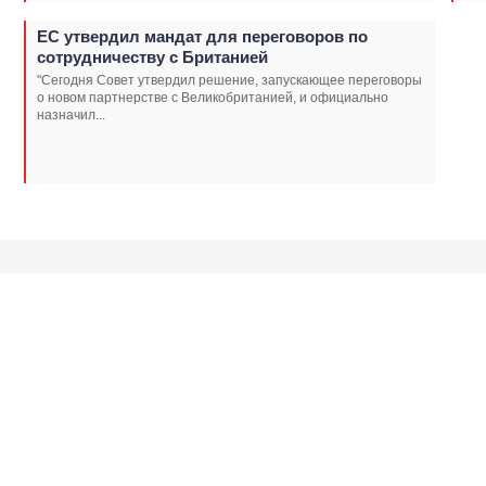
ЕС утвердил мандат для переговоров по
сотрудничеству с Британией
"Сегодня Совет утвердил решение, запускающее переговоры
о новом партнерстве с Великобританией, и официально
назначил...