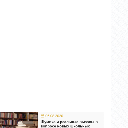
06.08.2020
Шумиха и реальные вызовы в
вопросе новых школьных