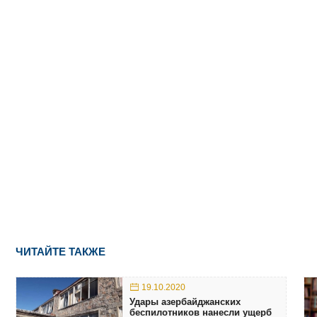
ЧИТАЙТЕ ТАКЖЕ
19.10.2020
Удары азербайджанских
беспилотников нанесли ущерб