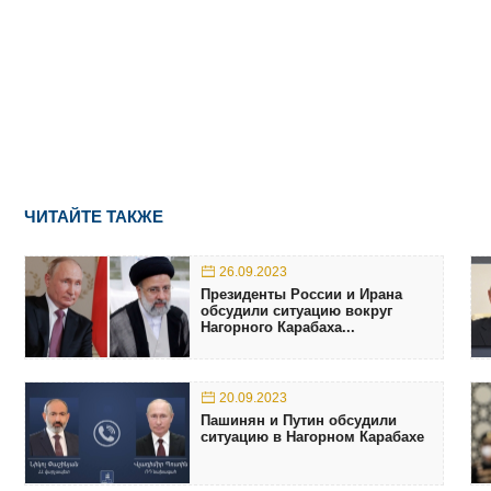
ЧИТАЙТЕ ТАКЖЕ
26.09.2023
Президенты России и Ирана
обсудили ситуацию вокруг
Нагорного Карабаха...
20.09.2023
Пашинян и Путин обсудили
ситуацию в Нагорном Карабахе