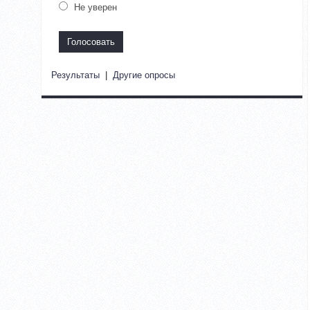
Не уверен
Результаты
|
Другие опросы