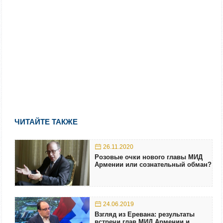
ЧИТАЙТЕ ТАКЖЕ
26.11.2020
Розовые очки нового главы МИД
Армении или сознательный обман?
24.06.2019
Взгляд из Еревана: результаты
встречи глав МИД Армении и