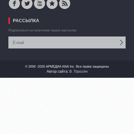
РАССЫЛКА
Подписаться на получение наших рассылок
© 2006 -2026 АРМЕДИА ИАА Inc. Все права защищены
Автор сайта:
В. Торосян