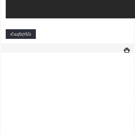
Հայերեն